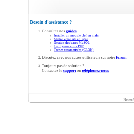
Besoin d'assistance ?
Consultez nos
guides
:
Installer un module clef en main
Mettre votre site en ligne
Gestion des bases MySQL
Configurer votre PHP
Taches automatisées (CRON)
Discutez avec nos autres utilisateurs sur notre
forum
Toujours pas de solution ?
Contactez le
support
ou
téléphonez-nous
Netcraf