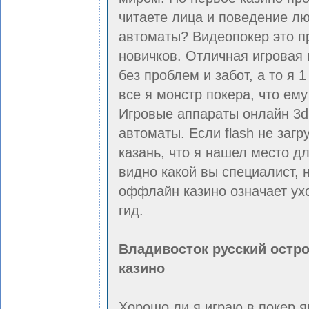
читаете лица и поведение л
автоматы? Видеопокер это 
новичков. Отличная игровая
без проблем и забот, а то я 
все я монстр покера, что ем
Игровые аппараты онлайн 3d
автоматы. Если flash не загр
казань, что я нашел место дл
видно какой вы специалист, н
оффлайн казино означает ух
гид.
Владивосток русский остро
казино
Хорошо ли я играю в покер я