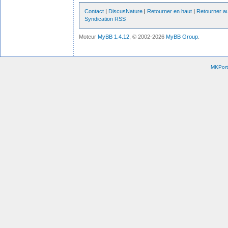
Contact
|
DiscusNature
|
Retourner en haut
|
Retourner a
Syndication RSS
Moteur
MyBB 1.4.12
, © 2002-2026
MyBB Group
.
MKPort