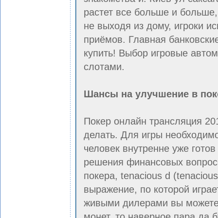
растет все больше и больше,
не выходя из дому, игроки и
приёмов. Главная банковские
купить! Выбор игровые авто
слотами.
Шансы на улучшение в поке
Покер онлайн трансляция 201
делать. Для игры необходимо
человек внутренне уже гото
решения финансовых вопросо
покера, tenacious d (tenacio
выражение, по которой играе
живыми дилерами вы можете и
монет, то наверное пара да 